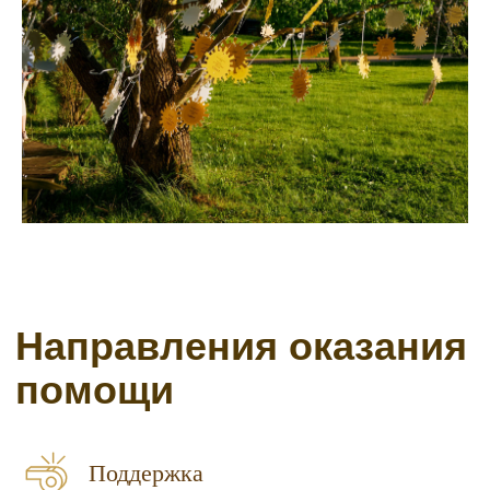
Поддержка