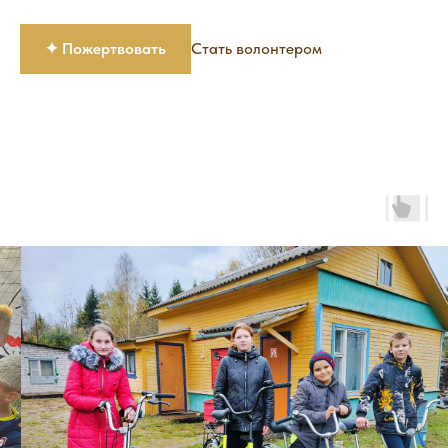
✦ Пожертвовать
Стать волонтером