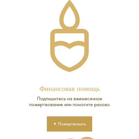
Финансовая помощь
Подпишитесь на ежемесячное
пожертвование или помогите разово
✦ Пожертвовать