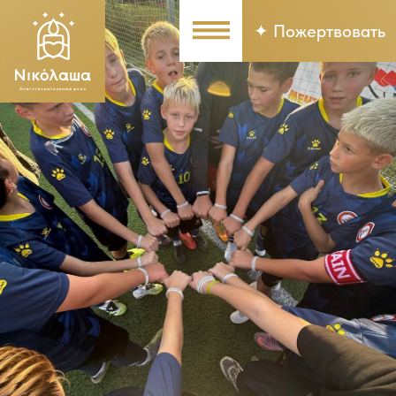
✦ Пожертвовать