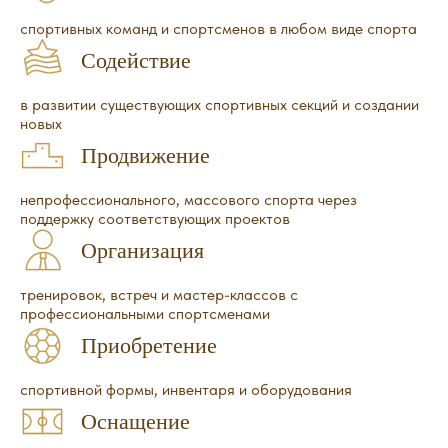
спортивных команд и спортсменов в любом виде спорта
Содействие
в развитии существующих спортивных секций и создании
новых
Продвижение
непрофессионального, массового спорта через
поддержку соответствующих проектов
Организация
тренировок, встреч и мастер-классов с
профессиональными спортсменами
Приобретение
спортивной формы, инвентаря и оборудования
Оснащение