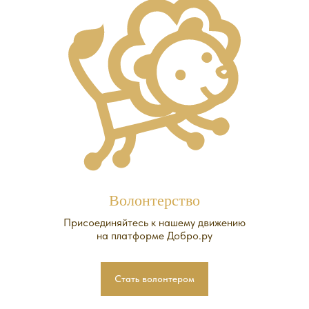
Волонтерство
Присоединяйтесь к нашему движению
на платформе Добро.ру
Стать волонтером