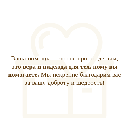
Ваша помощь — это не просто деньги,
это вера и надежда для тех, кому вы
помогаете.
Мы искренне благодарим вас
за вашу доброту и щедрость!