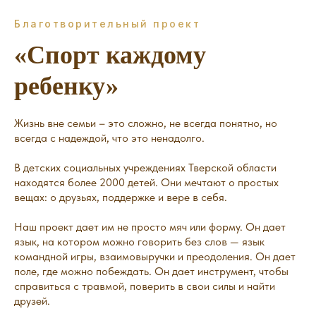
Благотворительный проект
«Спорт каждому
ребенку»
Жизнь вне семьи – это сложно, не всегда понятно, но
всегда с надеждой, что это ненадолго.
В детских социальных учреждениях Тверской области
находятся более 2000 детей. Они мечтают о простых
вещах: о друзьях, поддержке и вере в себя.
Наш проект дает им не просто мяч или форму. Он дает
язык, на котором можно говорить без слов — язык
командной игры, взаимовыручки и преодоления. Он дает
поле, где можно побеждать. Он дает инструмент, чтобы
справиться с травмой, поверить в свои силы и найти
друзей.