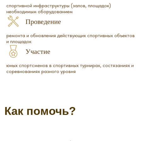
спортивной инфраструктуры (залов, площадок)
необходимым оборудованием
Проведение
ремонта и обновления действующих спортивных объектов
и площадок
Новости фонда
Участие
юных спортсменов в спортивных турнирах, состязаниях и
соревнованиях разного уровня