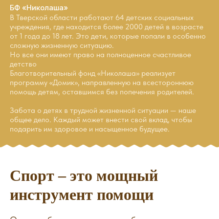
БФ «Николаша»
В Тверской области работают 64 детских социальных
учреждения, где находится более 2000 детей в возрасте
от 1 года до 18 лет. Это дети, которые попали в особенно
сложную жизненную ситуацию.
Но все они имеют право на полноценное счастливое
детство
Благотворительный фонд «Николаша» реализует
программу «Домик», направленную на всестороннюю
помощь детям, оставшимся без попечения родителей.
Забота о детях в трудной жизненной ситуации — наше
общее дело. Каждый может внести свой вклад, чтобы
подарить им здоровое и насыщенное будущее.
Спорт – это мощный
инструмент помощи