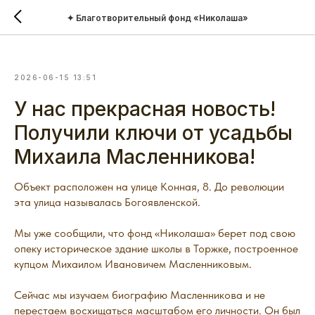
✦ Благотворительный фонд «Николаша»
2026-06-15 13:51
У нас прекрасная новость!
Получили ключи от усадьбы
Михаила Масленникова!
Объект расположен на улице Конная, 8. До революции
эта улица называлась Богоявленской.
Мы уже сообщили, что фонд «Николаша» берет под свою
опеку историческое здание школы в Торжке, построенное
купцом Михаилом Ивановичем Масленниковым.
Сейчас мы изучаем биографию Масленникова и не
перестаем восхищаться масштабом его личности. Он был