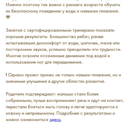
Именно поэтому так важно с раннего возраста обучать
их безопасному поведению у воды и навыкам плавания.
💙
Занятия с сертифицированными тренерами показали
хорошие результаты. Большинство ребят, ранее
испытывавших дискомфорт от воды, шапочек, очков или
посторонних звуков, успешно преодолели эти трудности.
Многие освоили осознанные движения под водой и
использование ног для передвижения.
!
Однако проект принес не только навыки плавания, но и
значимые улучшения в других областях развития.
Родители подтверждают: малыши стали более
собранными, лучше воспринимают речь и идут на контакт,
перестали бояться мыть голову и легче адаптируются к
новому и непривычному. Подробнее с результатами и
можно ознакомиться
здесь
.