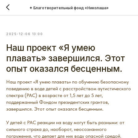
✦ Благотворительный фонд «Николаша»
2025-12-06 13:00
Наш проект «Я умею
плавать» завершился. Этот
опыт оказался бесценным.
Наш проект «Я умею плавать» по обучению безопасному
поведению в воде детей с расстройством аутистического
спектра (РАС) в возрасте от 1,5 лет до 5 лет,
поддержанный Фондом президентских грантов,
завершился. Этот опыт оказался бесценным.
У детей с РАС реакции на воду могут быть разными: от
сильного страха до, наоборот, неосознанного
погружения, что делает для них воду опасной средой.