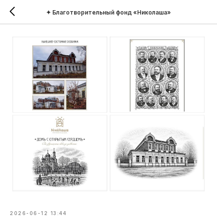
✦ Благотворительный фонд «Николаша»
2026-06-12 13:44