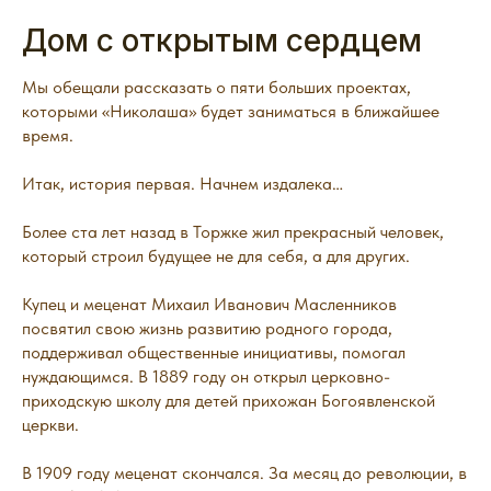
Дом с открытым сердцем
Мы обещали рассказать о пяти больших проектах,
которыми «Николаша» будет заниматься в ближайшее
время.
Итак, история первая. Начнем издалека…
Более ста лет назад в Торжке жил прекрасный человек,
который строил будущее не для себя, а для других.
Купец и меценат Михаил Иванович Масленников
посвятил свою жизнь развитию родного города,
поддерживал общественные инициативы, помогал
нуждающимся. В 1889 году он открыл церковно-
приходскую школу для детей прихожан Богоявленской
церкви.
В 1909 году меценат скончался. За месяц до революции, в