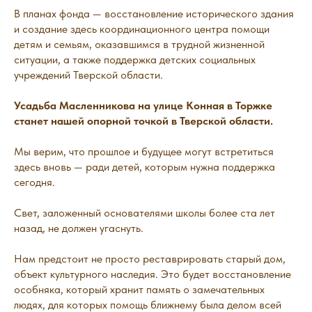
В планах фонда — восстановление исторического здания
и создание здесь координационного центра помощи
детям и семьям, оказавшимся в трудной жизненной
ситуации, а также поддержка детских социальных
учреждений Тверской области.
Усадьба Масленникова на улице Конная в Торжке
станет нашей опорной точкой в Тверской области.
Мы верим, что прошлое и будущее могут встретиться
здесь вновь — ради детей, которым нужна поддержка
сегодня.
Свет, заложенный основателями школы более ста лет
назад, не должен угаснуть.
Нам предстоит не просто реставрировать старый дом,
объект культурного наследия. Это будет восстановление
особняка, который хранит память о замечательных
людях, для которых помощь ближнему была делом всей