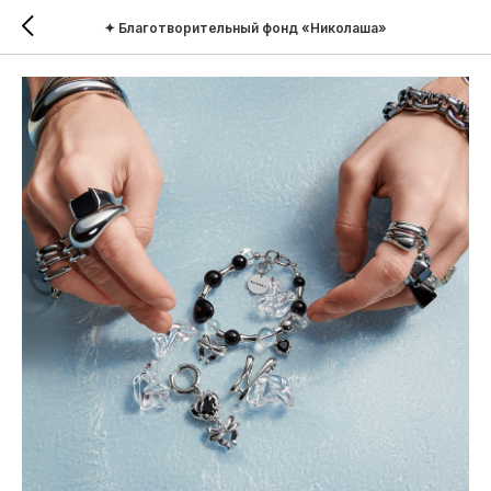
✦ Благотворительный фонд «Николаша»