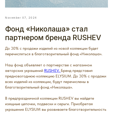
November 07, 2024
Фонд «Николаша» стал
партнером бренда RUSHEV
До 30% с продажи изделий из новой коллекции будет
перечисляться в благотворительный фонд «Николаша».
Наш фонд объявляет о партнерстве с магазином
авторских украшений
RUSHEV.
Бренд представил
предновогоднюю коллекцию ELYSIUM. До 30% с продажи
всех изделий из коллекции, будут перечислены в
благотворительный фонд «Николаша».
В предпраздничной коллекции RUSHEV вы найдете
изящные цепочки, подвески и серьги. Приобретая
украшения ELYSIUM вы развиваете благотворительность