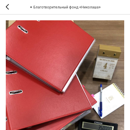
✦ Благотворительный фонд «Николаша»