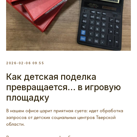
2026-02-06 09:55
Как детская поделка
превращается… в игровую
площадку
В нашем офисе царит приятная суета: идет обработка
запросов от детских социальных центров Тверской
области.