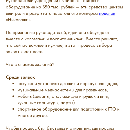
Руководители учреждений выбирают товары и
оборудование на 350 тыс. рублей — эти средства центры
выиграли в результате новогоднего конкурса
поделок
«Николаши».
По признанию руководителей, идеи они обсуждают
вместе с коллегами и воспитанниками. Вместе решают,
что сейчас важнее и нужнее, и этот процесс выбора
захватывает всех.
Что в списках желаний?
Среди заявок
покупка и установка детских и воркаут площадок,
музыкальные медиасистемы для праздников,
мебель (диваны, стеллажи для игрушек и книг,
кухонные гарнитуры, парты)
спортивное оборудование для подготовки к ГТО и
многое другое.
Чтобы процесс был быстрым и открытым, мы просим