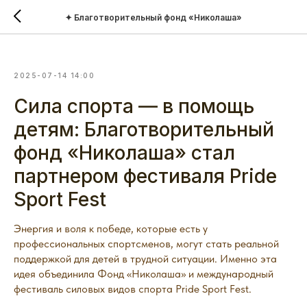
✦ Благотворительный фонд «Николаша»
2025-07-14 14:00
Сила спорта — в помощь
детям: Благотворительный
фонд «Николаша» стал
партнером фестиваля Pride
Sport Fest
Энергия и воля к победе, которые есть у
профессиональных спортсменов, могут стать реальной
поддержкой для детей в трудной ситуации. Именно эта
идея объединила Фонд «Николаша» и международный
фестиваль силовых видов спорта Pride Sport Fest.