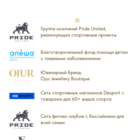
Группа компаний Pride United,
реализующая спортивные проекты
Благотворительный фонд помощи детям
с тяжелыми заболеваниями
Ювелирный бренд
Ojur Jewellery Boutique
Сеть спортивных магазинов Desport с
товарами для 60+ видов спорта
Сеть фитнес-клубов с бассейнами для
всей семьи