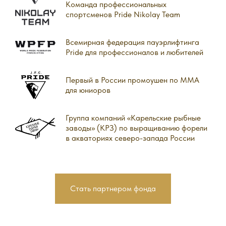
Команда профессиональных
спортсменов Pride Nikolay Team
Всемирная федерация пауэрлифтинга
Pride для профессионалов и любителей
Первый в России промоушен по ММА
для юниоров
Группа компаний «Карельские рыбные
заводы» (КРЗ) по выращиванию форели
в акваториях северо-запада России
Стать партнером фонда