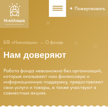
✦ Пожертвовать
БФ «Николаша»
→ О фонде
Нам доверяют
Работа фонда невозможна без организаций,
которые оказывают нам финансовую и
информационную поддержку, предоставляют
свои услуги и товары, а также участвуют в
совместных акциях.